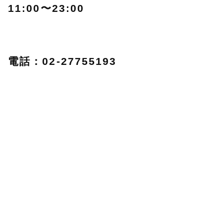
11:00〜23:00
電話：02-27755193