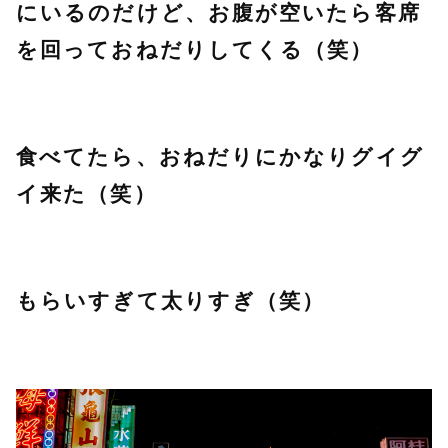
にいるのだけど、お腹が空いたら客席
を回っておねだりしてくる（笑）
食べてたら、おねだりにかなりグイグ
イ来た（笑）
もらいすぎて太りすぎ（笑）