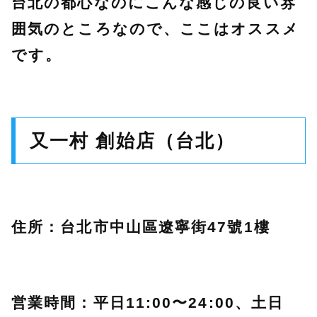
台北の都心なのにこんな感じの良い雰
囲気のところなので、ここはオススメ
です。
又一村 創始店（台北）
住所：台北市中山區遼寧街47號1樓
営業時間：平日11:00〜24:00、土日