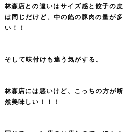
林森店との違いはサイズ感と餃子の皮
は同じだけど、中の餡の豚肉の量が多
い！！
そして味付けも違う気がする。
林森店には悪いけど、こっちの方が断
然美味しい！！！