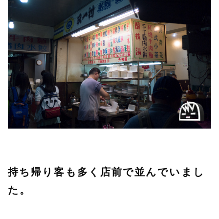
持ち帰り客も多く店前で並んでいまし
た。