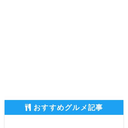
おすすめグルメ記事