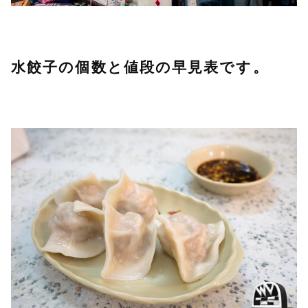
水餃子の個数と値段の早見表です。