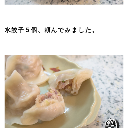
水餃子５個、頼んでみました。