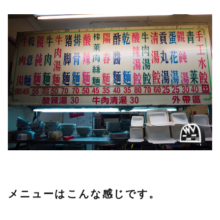
メニューはこんな感じです。