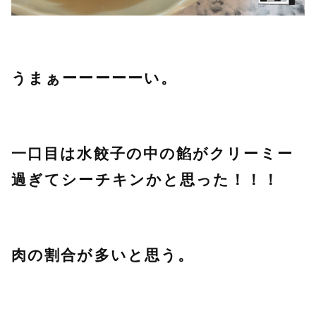
うまぁーーーーーい。
一口目は水餃子の中の餡がクリーミー
過ぎてシーチキンかと思った！！！
肉の割合が多いと思う。