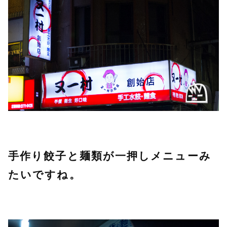
手作り餃子と麺類が一押しメニューみ
たいですね。