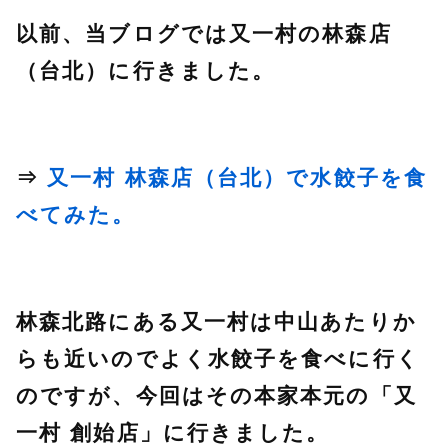
以前、当ブログでは又一村の林森店
（台北）に行きました。
⇒
又一村 林森店（台北）で水餃子を食
べてみた。
林森北路にある又一村は中山あたりか
らも近いのでよく水餃子を食べに行く
のですが、今回はその本家本元の「又
一村 創始店」に行きました。