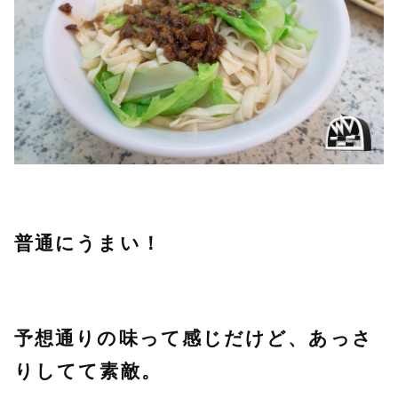
普通にうまい！
予想通りの味って感じだけど、あっさ
りしてて素敵。