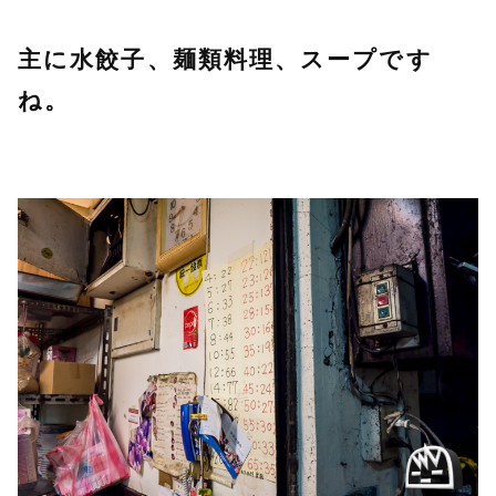
主に水餃子、麺類料理、スープです
ね。