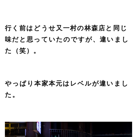
行く前はどうせ又一村の林森店と同じ
味だと思っていたのですが、違いまし
た（笑）。
やっぱり本家本元はレベルが違いまし
た。