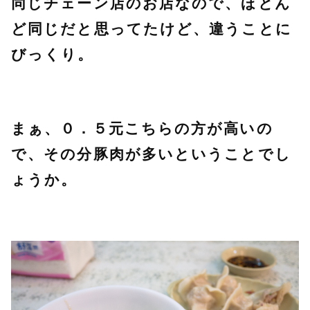
同じチェーン店のお店なので、ほとん
ど同じだと思ってたけど、違うことに
びっくり。
まぁ、０．５元こちらの方が高いの
で、その分豚肉が多いということでし
ょうか。