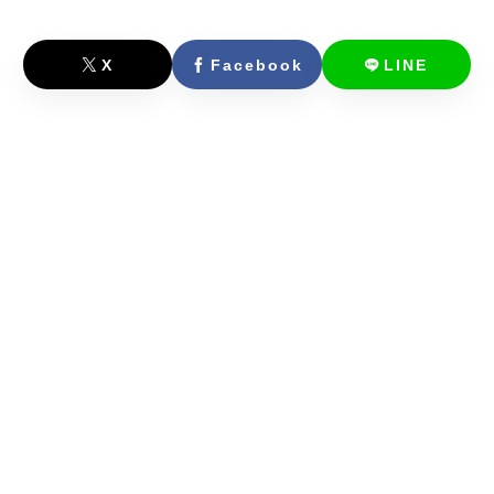
X
Facebook
LINE