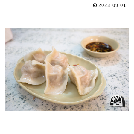
2023.09.01