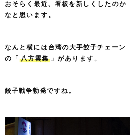
おそらく最近、看板を新しくしたのか
なと思います。
なんと横には台湾の大手餃子チェーン
の「
八方雲集
」があります。
餃子戦争勃発ですね。