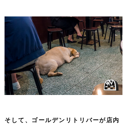
そして、ゴールデンリトリバーが店内