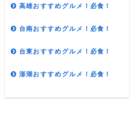
高雄おすすめグルメ！必食！
台南おすすめグルメ！必食！
台東おすすめグルメ！必食！
澎湖おすすめグルメ！必食！