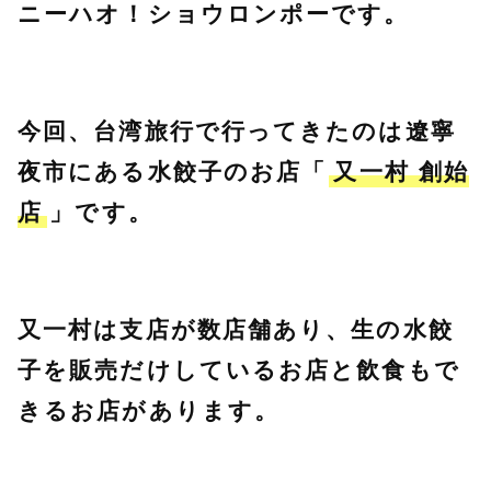
ニーハオ！ショウロンポーです。
今回、台湾旅行で行ってきたのは遼寧
夜市にある水餃子のお店「
又一村 創始
店
」です。
又一村は支店が数店舗あり、生の水餃
子を販売だけしているお店と飲食もで
きるお店があります。