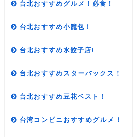
台北おすすめグルメ！必食！
台北おすすめ小籠包！
台北おすすめ水餃子店!
台北おすすめスターバックス！
台北おすすめ豆花ベスト！
台湾コンビニおすすめグルメ！