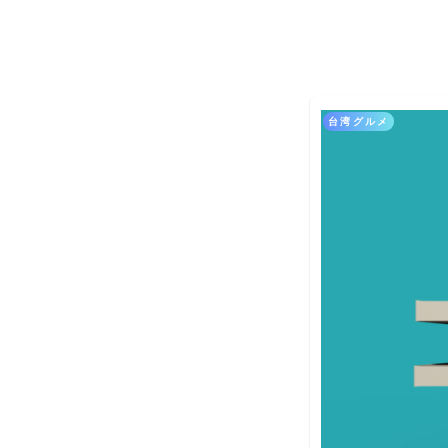
台湾グルメ