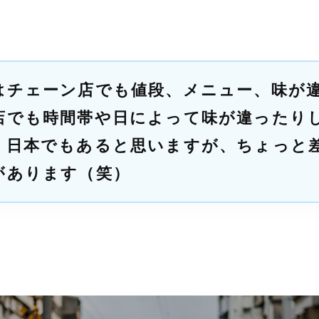
はチェーン店でも値段、メニュー、味が
店でも時間帯や日によって味が違ったり
）日本でもあると思いますが、ちょっと
があります（笑）