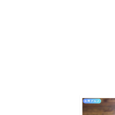
台湾グルメ