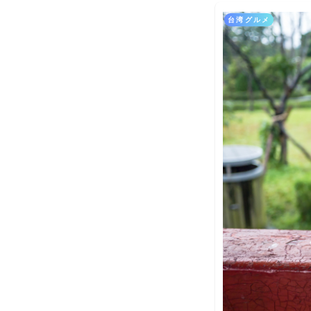
台湾グルメ