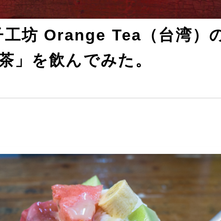
工坊 Orange Tea（台湾
青茶」を飲んでみた。